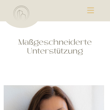
Maßgeschneiderte
Unterstützung