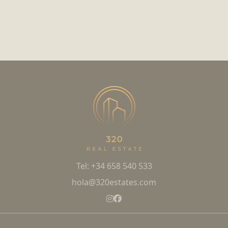
Tel: +34 658 540 533
hola@320estates.com