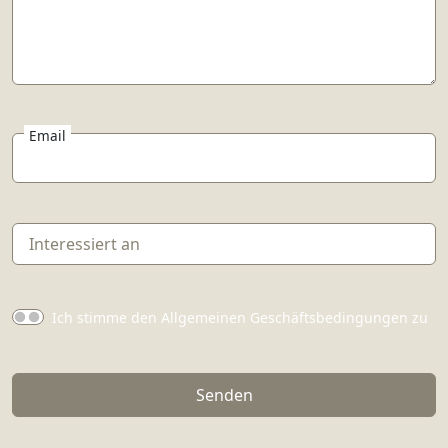
Email
Ich stimme den Allgemeinen Geschäftsbedingungen zu
Senden