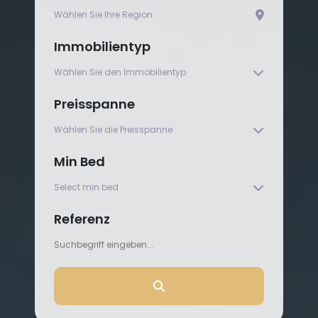
Immobilientyp
Preisspanne
Min Bed
Referenz