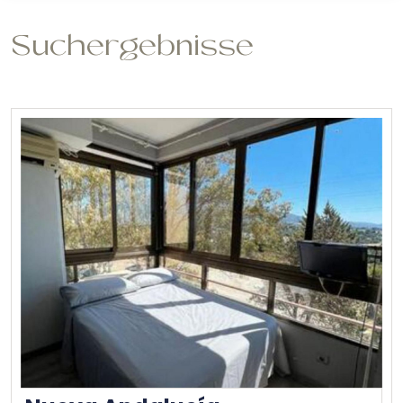
Suchergebnisse