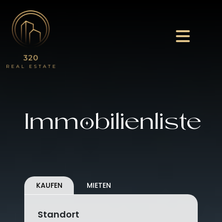
Immobilienliste
KAUFEN
MIETEN
Standort