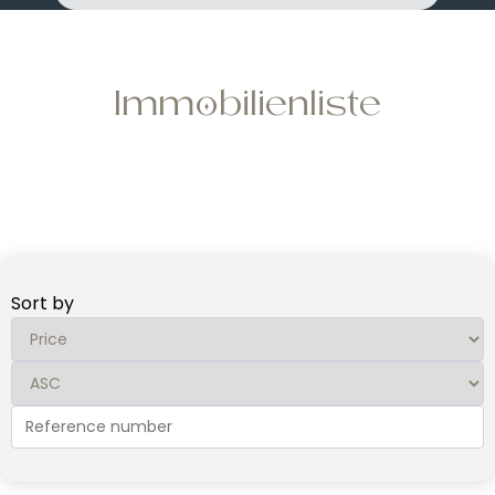
Immobilienliste
Sort by